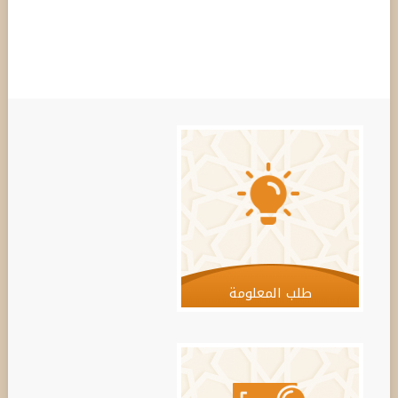
طلب المعلومة