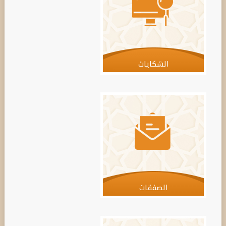
الشكايات
الصفقات