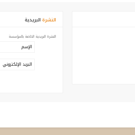
النشرة
البريدية
النشرة البريدية الخاصة بالمؤسسة