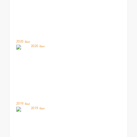
سنة 2020
سنة 2019