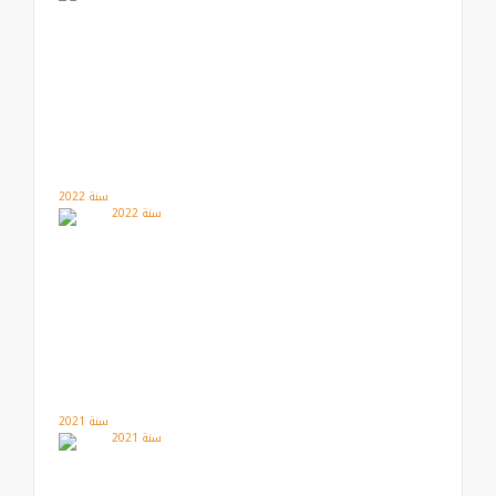
سنة 2022
سنة 2021