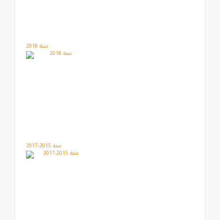
سنة 2018
سنة 2015-2017