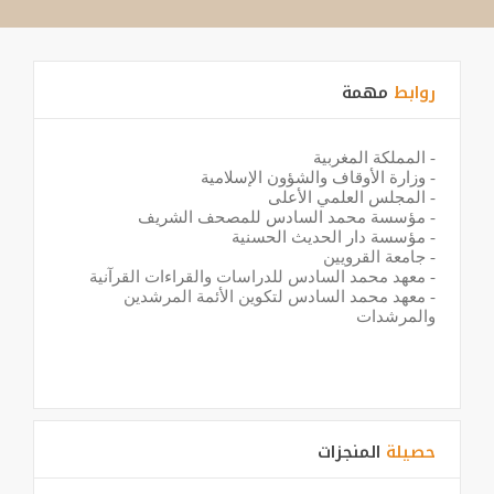
روابط
مهمة
-
المملكة المغربية
-
وزارة الأوقاف والشؤون الإسلامية
-
المجلس العلمي الأعلى
-
مؤسسة محمد السادس للمصحف الشريف
-
مؤسسة دار الحديث الحسنية
-
جامعة القرويين
-
معهد محمد السادس للدراسات والقراءات القرآنية
-
معهد محمد السادس لتكوين الأئمة المرشدين
والمرشدات
حصيلة
المنجزات