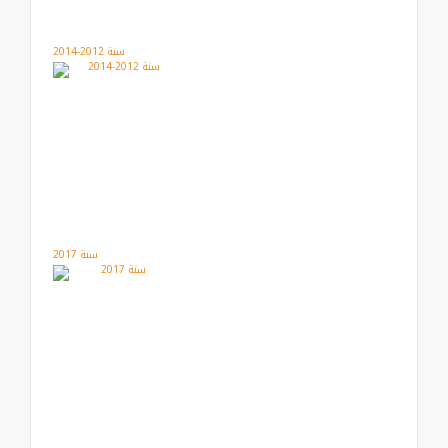
سنة 2012-2014
سنة 2017