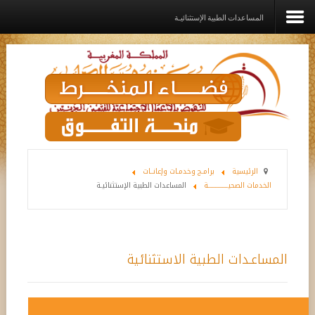
المساعدات الطبية الإستثنائيـة
الرئيسية
المؤسســة
القيم الديني
برامـج وخدمـات وإعانــات
الرئيسية
برامـج وخدمـات وإعانــات
الخدمات الصحيــــــــــــــة
المساعدات الطبية الإستثنائيـة
مشاريع الدعم
رواق
اتصل بنا
المساعـدات الطبية الاستثنائية