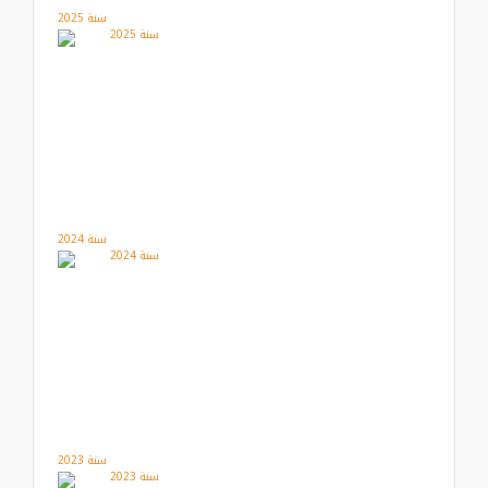
سنة 2025
سنة 2024
سنة 2023