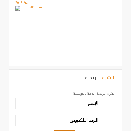
سنة 2016
النشرة
البريدية
النشرة البريدية الخاصة بالمؤسسة