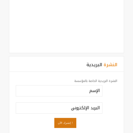
النشرة
البريدية
النشرة البريدية الخاصة بالمؤسسة