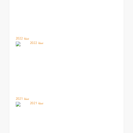
سنة 2022
سنة 2021