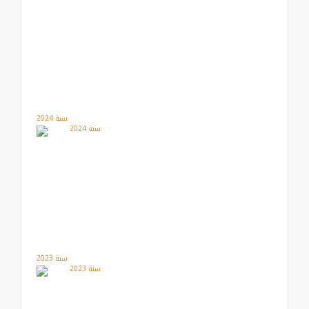
سنة 2024
سنة 2023