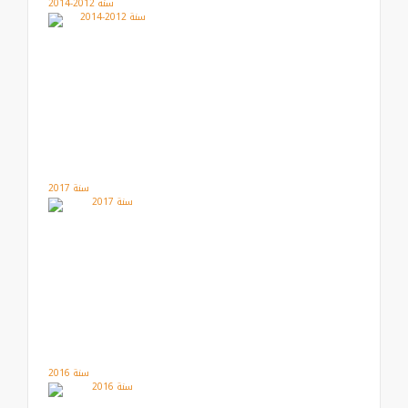
سنة 2012-2014
سنة 2017
سنة 2016