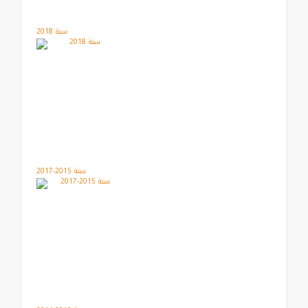
سنة 2018
سنة 2015-2017