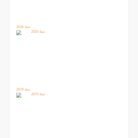
سنة 2020
سنة 2019