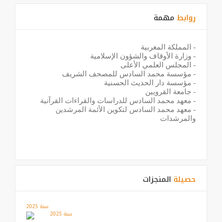
روابط
مهمة
-
المملكة المغربية
-
وزارة الأوقاف والشؤون الإسلامية
-
المجلس العلمي الأعلى
-
مؤسسة محمد السادس للمصحف الشريف
-
مؤسسة دار الحديث الحسنية
-
جامعة القرويين
-
معهد محمد السادس للدراسات والقراءات القرآنية
-
معهد محمد السادس لتكوين الأئمة المرشدين
والمرشدات
حصيلة
المنجزات
سنة 2025