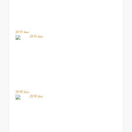
سنة 2019
سنة 2018