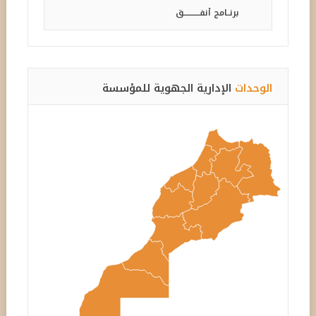
برنــامج أنفـــــــــــق
الوحدات
الإدارية الجهوية للمؤسسة