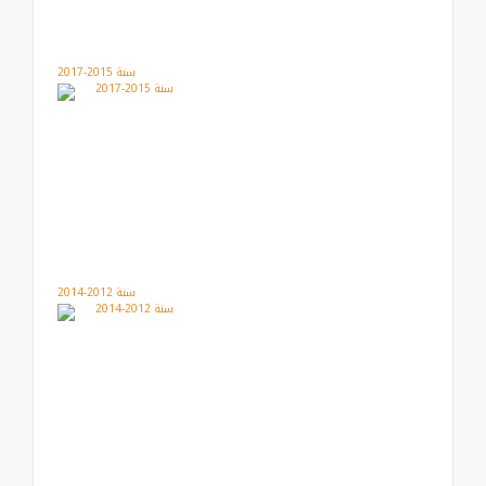
سنة 2015-2017
سنة 2012-2014