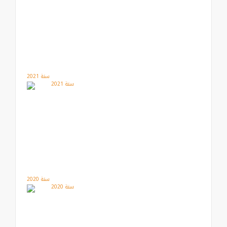
سنة 2021
سنة 2020