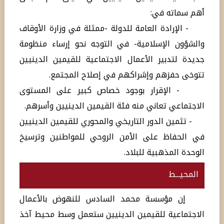
أهم سماته في:
- الإرادة العامة للدولة -ممثلة في وزارة الأوقاف
والشؤون الإسلامية- في التوجه نحو إرساء منظومة
جديدة لتدبير الأعمال الاجتماعية للقيمين الدينيين
تتوخى حفزهم وإشراكهم في إصلاح المجتمع.
- الإقرار بوجود خصاص كبير على المستوى
الاجتماعي تعاني منه فئة القيمين الدينيين وأسرهم.
- تثمين الدور التاريخي والمحوري للقيمين الدينيين
في الحفاظ على الأمن الروحي للمواطنين وترسيخ
الوحدة المذهبية للبلاد.
المحيـــط
إن مؤسسة محمد السادس للنهوض بالأعمال
الاجتماعية للقيمين الدينيين ستعمل وسط محيط آخذ