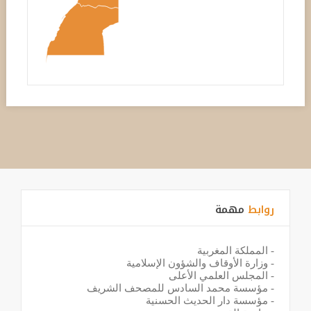
روابط
مهمة
-
المملكة المغربية
-
وزارة الأوقاف والشؤون الإسلامية
-
المجلس العلمي الأعلى
-
مؤسسة محمد السادس للمصحف الشريف
-
مؤسسة دار الحديث الحسنية