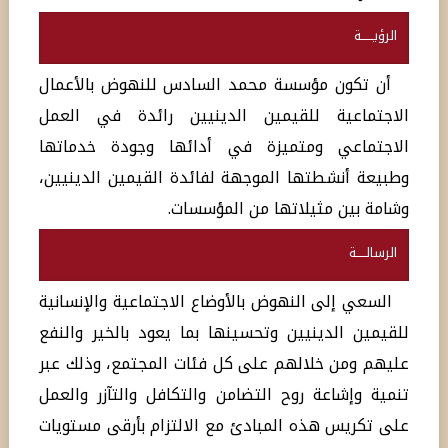
الرؤيــــــة
أن تكون مؤسسة محمد السادس للنهوض بالأعمال
الاجتماعية للقيمين الدينيين رائدة في العمل
الاجتماعي ومتميزة في أدائها وجودة خدماتها
وطبيعة أنشطتها الموجهة لفائدة القيمين الدينيين،
وشامة بين مثيلاتها من المؤسسات.
الرسالـــــة
السعي إلى النهوض بالأوضاع الاجتماعية والإنسانية
للقيمين الدينيين وتحسينها بما يعود بالخير والنفع
عليهم ومن خلالهم على كل فئات المجتمع، وذلك عبر
تنمية وإشاعة روح التضامن والتكافل والتآزر والعمل
على تكريس هذه المبادئ مع الالتزام بأرقى مستويات