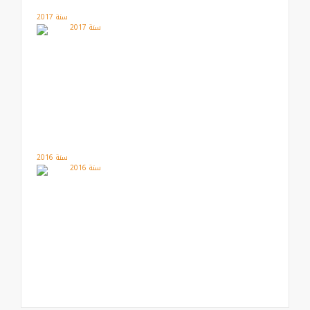
سنة 2017
سنة 2016