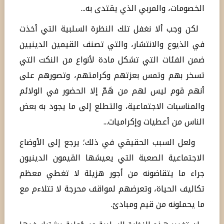
الخصومات، والمربي الذي يقتدى به...
لكن وجب ألا نغفل تلك النظرة السلبية التي أخذت
في الذيوع والانتشار، والتي تصنف القيمين الدينيين
ضمن الفئات التي تشكل مادة لأنواع من النكت التي
تسخر بهم وتمس بعزتهم وكرامتهم، وتصورهم على
أنهم قوم ليس لهم من هَمّ إلا الحضور في الولائم
والمناسبات الاجتماعية، والتطلع إلى ما يجود به بعض
الناس من أعطيات وإكراميات...
ولعل السبب الحقيقي في ذلك؛ يرجع إلى الأوضاع
الاجتماعية الصعبة التي يعيشها القيمون الدينيون
جراء ما يتقاضونه من أجور هزيلة لا تغطي معظم
تكاليف الحياة، وتعرضهم لمواقف محرجة لا تتلاءم مع
ما يحملونه من قيم ومبادئ.