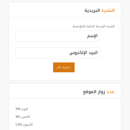
النشرة
البريدية
النشرة البريدية الخاصة بالمؤسسة
عدد
زوار الموقع
اليوم
388
الأمس
485
الأسبوع
5386