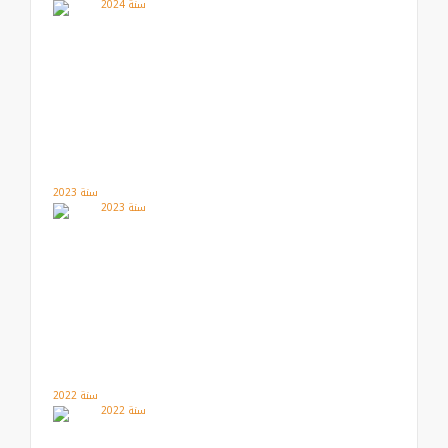
سنة 2023
سنة 2022