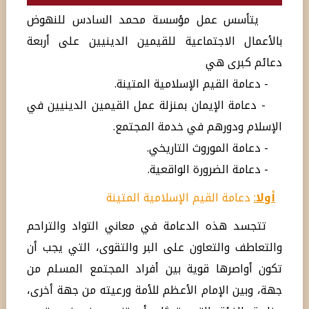
يتأسس عمل مؤسسة محمد السادس للنهوض
بالأعمال الاجتماعية للقيمين الدينيين على أربعة
دعائم كبرى هي
- دعامة القيم الإسلامية المتينة.
- دعامة الإيمان بمنزلة عمل القيمين الدينيين في
الإسلام ودورهم في خدمة المجتمع.
- دعامة الموروث التاريخي.
- دعامة الضرورة الواقعية.
أولا
:
دعامة القيم الإسلامية المتينة
تتجسد هذه الدعامة في معاني التواد والتراحم
والتعاطف والتعاون على البر والتقوى، التي يجب أن
تكون أواصرها قوية بين أفراد المجتمع المسلم من
جهة، وبين الإمام الأعظم للأمة ورعيته من جهة أخرى،