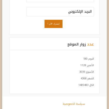
عدد
زوار الموقع
اليوم
180
الأمس
1128
الأسبوع
3039
الشهر
4368
الكل
1485483
سياسة الخصوصية