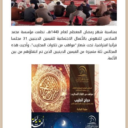
بمناسبة شهر رمضان المعظم لعام 1443هـ، نظمت مؤسسة محمد
السادس للنهوض بالأعمال الاجتماعية للقيمين الدينيين 31 مجلسا
قرآنيا افتراضيا، تحت شعار "مواهب من تلاوات المحاريب"، وأحيت هذه
المجالس ثلة متميزة من القيمين الدينيين الذين تم انتقاؤهم من بين
الأئمة.