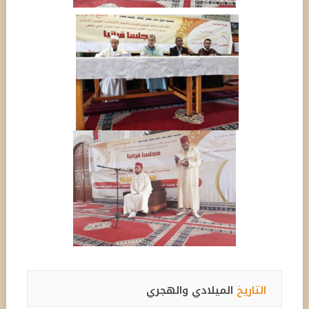
التاريخ
الميلادي والهجري