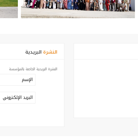
النشرة
البريدية
النشرة البريدية الخاصة بالمؤسسة