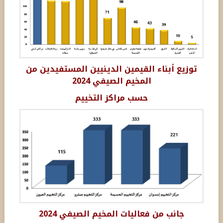
توزيع أبناء القيمين الدينيين المستفيدين من
المخيم الصيفي 2024
حسب مراكز التخييم
جانب من فعاليات المخيم الصيفي 2024