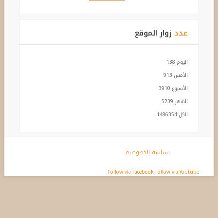
عدد
زوار الموقع
اليوم
138
الأمس
913
الأسبوع
3910
الشهر
5239
الكل
1486354
سياسة الخصوصية
Follow via Facebook
Follow via Youtube